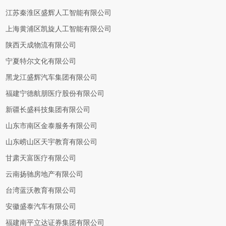
江苏秦淮区盛辉人工智能有限公司
上海黄浦区凯旋人工智能有限公司
陕西天成物流有限公司
宁夏特尔文化有限公司
黑龙江盛辉汽车集团有限公司
福建宁德航朋医疗股份有限公司
新疆长盛科技集团有限公司
山东市南区金泰服务有限公司
山东崂山区天宇教育有限公司
甘肃天富医疗有限公司
云南扬驰房地产有限公司
台湾蓝沃教育有限公司
安徽盛泰汽车有限公司
福建南平立达证券集团有限公司