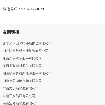
微信号码：931641274628
友情链接
辽宁沙河口区裕盛新能源有限公司
湖北随州德盛智能制造有限公司
江西永兴汽车股份有限公司
江西升联建材股份有限公司
湖南株洲寰祺新能源股份有限公司
湖南衡阳向琦金融有限公司
广西志远新能源有限公司
云南正兴能源有限公司
海南宏图新能源有限公司