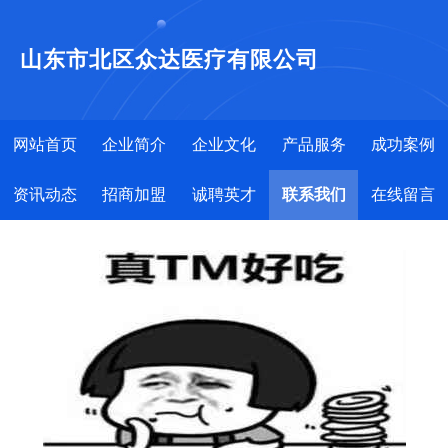
山东市北区众达医疗有限公司
网站首页
企业简介
企业文化
产品服务
成功案例
资讯动态
招商加盟
诚聘英才
联系我们
在线留言