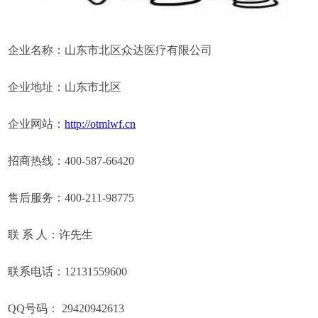
企业名称：山东市北区众达医疗有限公司
企业地址：山东市北区
企业网站：
http://otmlwf.cn
招商热线：400-587-66420
售后服务：400-211-98775
联 系 人：许先生
联系电话：12131559600
QQ号码： 29420942613