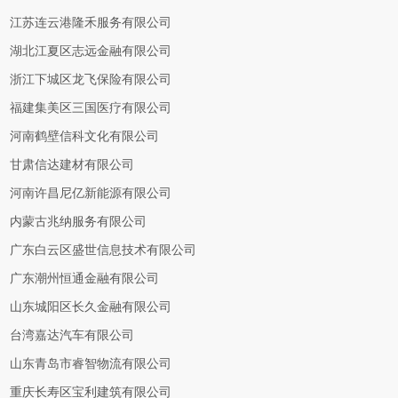
江苏连云港隆禾服务有限公司
湖北江夏区志远金融有限公司
浙江下城区龙飞保险有限公司
福建集美区三国医疗有限公司
河南鹤壁信科文化有限公司
甘肃信达建材有限公司
河南许昌尼亿新能源有限公司
内蒙古兆纳服务有限公司
广东白云区盛世信息技术有限公司
广东潮州恒通金融有限公司
山东城阳区长久金融有限公司
台湾嘉达汽车有限公司
山东青岛市睿智物流有限公司
重庆长寿区宝利建筑有限公司